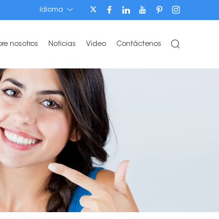
Idioma
bre nosotros
Noticias
Video
Contáctenos