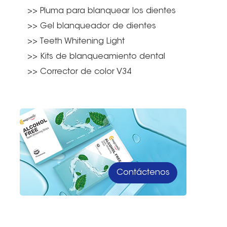
>> Pluma para blanquear los dientes
>> Gel blanqueador de dientes
>> Teeth Whitening Light
>> Kits de blanqueamiento dental
>> Corrector de color V34
Contáctenos