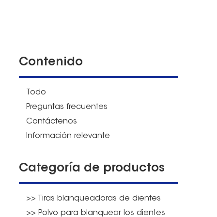
Contenido
Todo
Preguntas frecuentes
Contáctenos
Información relevante
Categoría de productos
>> Tiras blanqueadoras de dientes
>> Polvo para blanquear los dientes