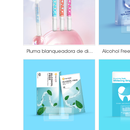
Pluma blanqueadora de dientes transparente