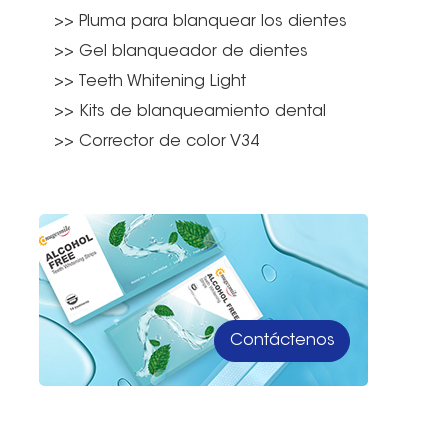
>> Pluma para blanquear los dientes
>> Gel blanqueador de dientes
>> Teeth Whitening Light
>> Kits de blanqueamiento dental
>> Corrector de color V34
Contáctenos