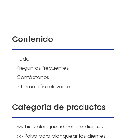
Contenido
Todo
Preguntas frecuentes
Contáctenos
Información relevante
Categoría de productos
>> Tiras blanqueadoras de dientes
>> Polvo para blanquear los dientes