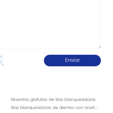
Muestras gratuitas de tiras blanqueadoras.
tiras blanqueadoras de dientes con aceite de coco