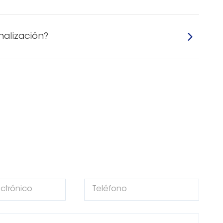
nalización?