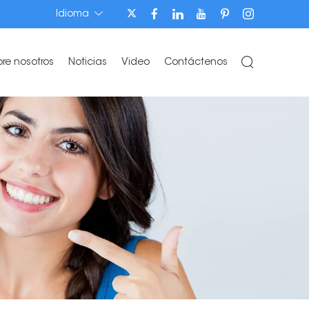
Idioma
bre nosotros
Noticias
Video
Contáctenos