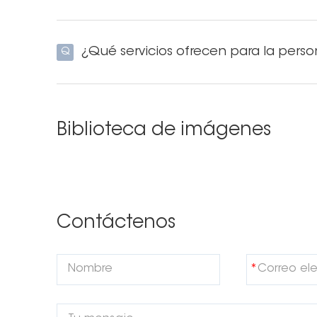
¿Qué servicios ofrecen para la perso
Q
Biblioteca de imágenes
Contáctenos