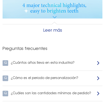
Leer más
Preguntas frecuentes
Q
¿Cuántos años lleva en esta industria?
Q
¿Cómo es el periodo de personalización?
Q
¿Cuáles son las cantidades mínimas de pedido?