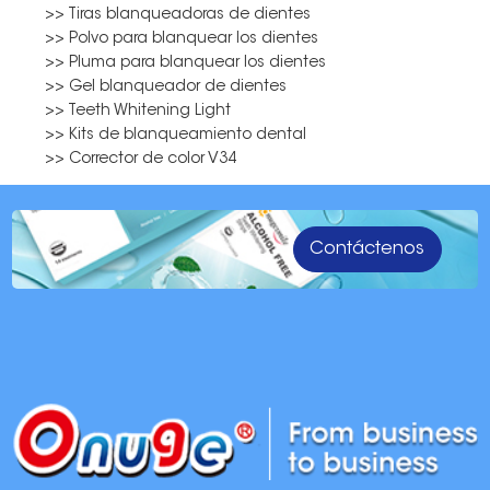
>> Tiras blanqueadoras de dientes
>> Polvo para blanquear los dientes
>> Pluma para blanquear los dientes
>> Gel blanqueador de dientes
>> Teeth Whitening Light
>> Kits de blanqueamiento dental
>> Corrector de color V34
Contáctenos