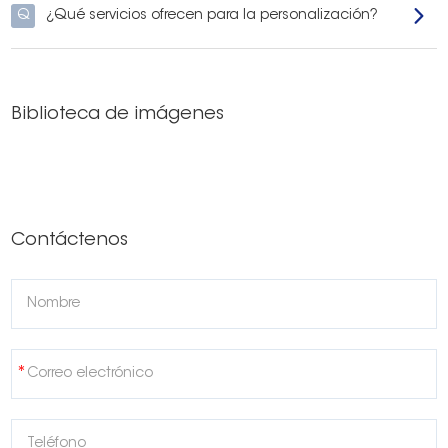
Q
¿Qué servicios ofrecen para la personalización?
Biblioteca de imágenes
Contáctenos