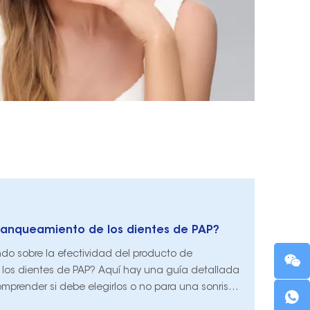
blanqueamiento de los dientes de PAP?
do sobre la efectividad del producto de
los dientes de PAP? Aquí hay una guía detallada
mprender si debe elegirlos o no para una sonrisa