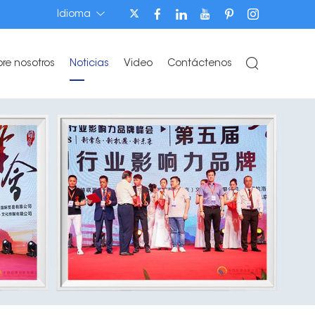
Idioma
bre nosotros
Noticias
Video
Contáctenos