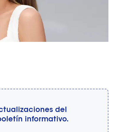
actualizaciones del
oletín informativo.