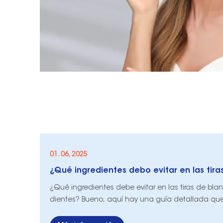
01. 06, 2025
¿Qué ingredientes debe evitar en las tiras de bl
dientes? Bueno, aquí hay una guía detallada qu