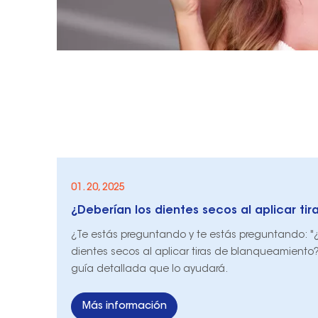
01. 20, 2025
¿Te estás preguntando y te estás preguntando: "¿
dientes secos al aplicar tiras de blanqueamiento
guía detallada que lo ayudará.
Más información