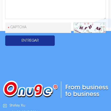
Shirley Xu