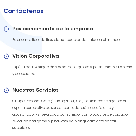
Contáctenos
Posicionamiento de la empresa
Fabricante líder de tiras blanqueadoras dentales en el mundo.
Visión Corporativa
Espíritu de investigación y desarrollo riguroso y persistente. Sea abierto
y cooperativo.
Nuestros Servicios
Onuge Personal Care (Guangzhou) Co., Ltd siempre se rige por el
espíritu corporativo de ser concentrado, práctico, eficiente y
apasionado, y sirve a cada consumidor con productos de cuidado
bucal de alta gama y productos de blanqueamiento dental
superiores.