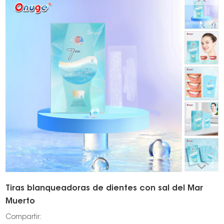
Tiras blanqueadoras de dientes con sal del Mar
Muerto
Compartir: