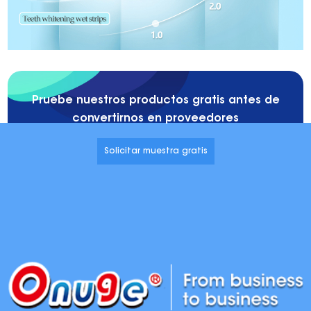
Pruebe nuestros productos gratis antes de
convertirnos en proveedores
Solicitar muestra gratis