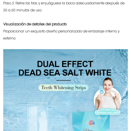
Paso 3: Retire las tiras y enjuáguese la boca adecuadamente después de
30 a 60 minutos de uso.
Visualización de detalles del producto
Proporcionar un exquisito diseño personalizado de embalaje interno y
externo.