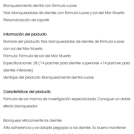
Blanqueamiento dental con fórmula suave
Tiras blanqueadoras de dientes con fórmula suave y sal del Mar Muerto
Personalización de soporte
Información del producto
Nombre del producto: tiras blanqueadoras de dientes de fórmula suave
con sal del Mar Muerto
Fórmula: Fórmula de sal del Mar Muerto
Especificaciones: 28 (14 parches para dientes superiores +14 parches para
dientes inferiores)
Ventajas del producto: Blanqueamiento dental suave
Características del producto
Fórmula de sal marina de investigación especializada. Consigue un doble
efecto blanqueador.
Blanquear eficazmente los dientes
Alta adherencia y se adapta pegajoso a los dientes. Es bueno mantener